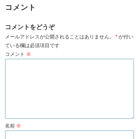
コメント
コメントをどうぞ
メールアドレスが公開されることはありません。
*
が付い
ている欄は必須項目です
コメント
※
名前
※