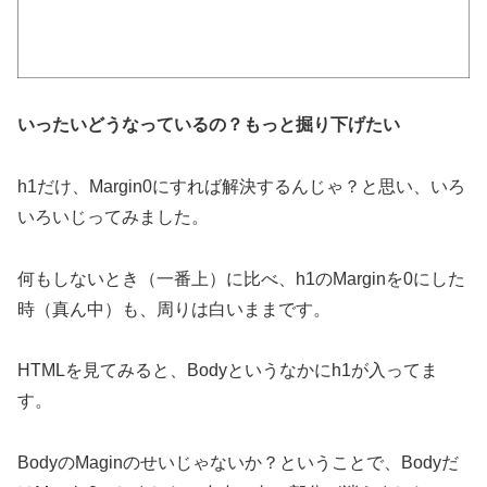
いったいどうなっているの？もっと掘り下げたい
h1だけ、Margin0にすれば解決するんじゃ？と思い、いろ
いろいじってみました。
何もしないとき（一番上）に比べ、h1のMarginを0にした
時（真ん中）も、周りは白いままです。
HTMLを見てみると、Bodyというなかにh1が入ってま
す。
BodyのMaginのせいじゃないか？ということで、Bodyだ