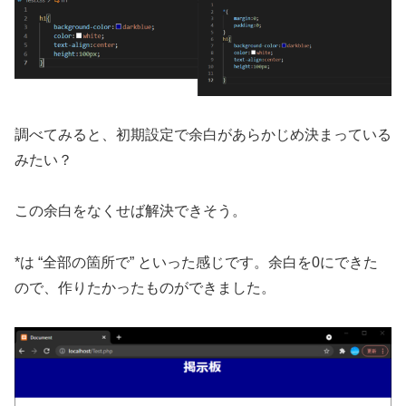
調べてみると、初期設定で余白があらかじめ決まっている
みたい？
この余白をなくせば解決できそう。
*は “全部の箇所で” といった感じです。余白を0にできた
ので、作りたかったものができました。