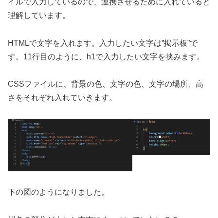
イルで入力しているので、連携させるために入れていると
理解しています。
HTMLで文字を入れます。入力したい文字は”掲示板”で
す。11行目のように、h1で入力したい文字を挟みます。
CSSファイルに、背景の色、文字の色、文字の場所、高
さをそれぞれ入れていきます。
下の図のようになりました。