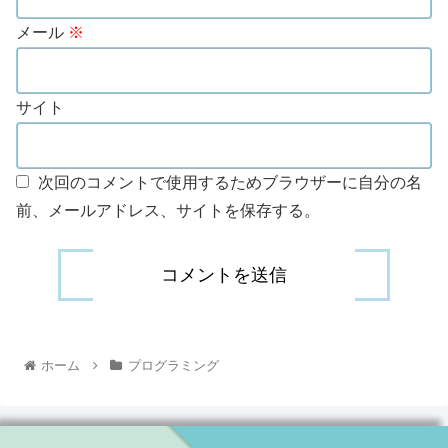
メール
※
サイト
次回のコメントで使用するためブラウザーに自分の名
前、メールアドレス、サイトを保存する。
ホーム
プログラミング