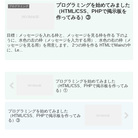
プログラミングを始めてみました
プログラミング
（HTML/CSS、PHPで掲示板を
作ってみる）③
目標：メッセージを入れる枠と、メッセージを見る枠を作る 下のよ
うに、水色の左の枠（メッセージを入力する用）、水色の右の枠（メ
ッセージを見る用）を用意します。 2つの枠を作る HTMLでMainの中
に、Le...
プログラミングを始めてみました
（HTML/CSS、PHPで掲示板を作ってみ
る）①
プログラミングを始めてみました
（HTML/CSS、PHPで掲示板を作ってみ
る）③