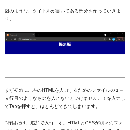
図のような、タイトルが書いてある部分を作っていきま
す。
まず初めに、左のHTMLを入力するためのファイルの１～
９行目のようなものを入れないといけません。！を入力し
てTabを押すと、ほとんどできてしまいます。
7行目だけ、追加で入れます。HTMLとCSSが別々のファ