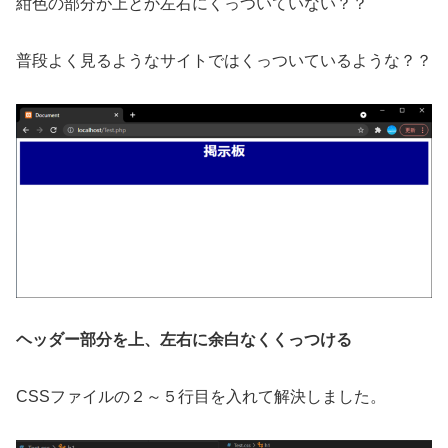
紺色の部分が上とか左右にくっついていない？？
普段よく見るようなサイトではくっついているような？？
ヘッダー部分を上、左右に余白なくくっつける
CSSファイルの２～５行目を入れて解決しました。